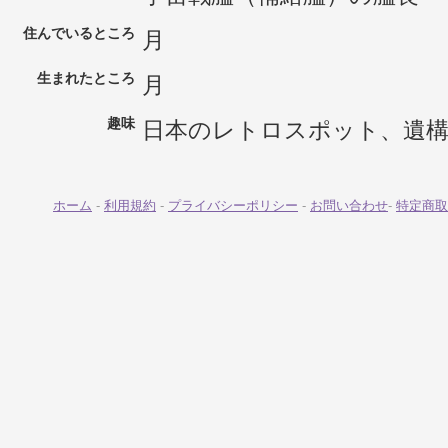
住んでいるところ
月
生まれたところ
月
趣味
日本のレトロスポット、遺
ホーム
-
利用規約
-
プライバシーポリシー
-
お問い合わせ
-
特定商取