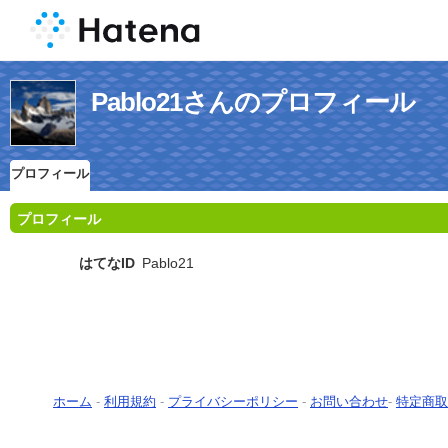
Pablo21さんのプロフィール
プロフィール
プロフィール
はてなID
Pablo21
ホーム
-
利用規約
-
プライバシーポリシー
-
お問い合わせ
-
特定商取