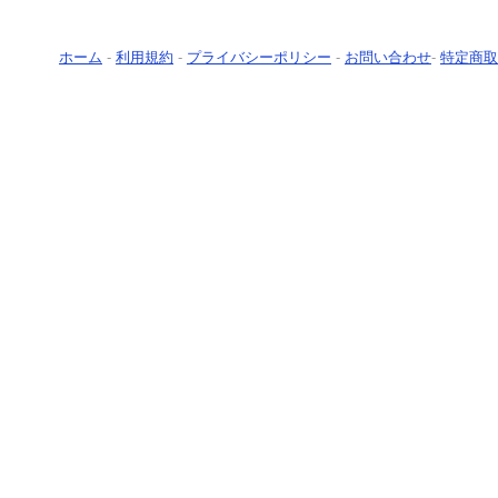
ホーム
-
利用規約
-
プライバシーポリシー
-
お問い合わせ
-
特定商取