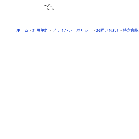
で。
ホーム
-
利用規約
-
プライバシーポリシー
-
お問い合わせ
-
特定商取