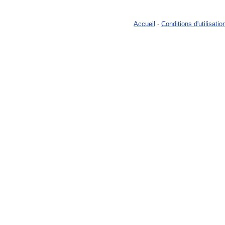
Accueil
-
Conditions d'utilisatio