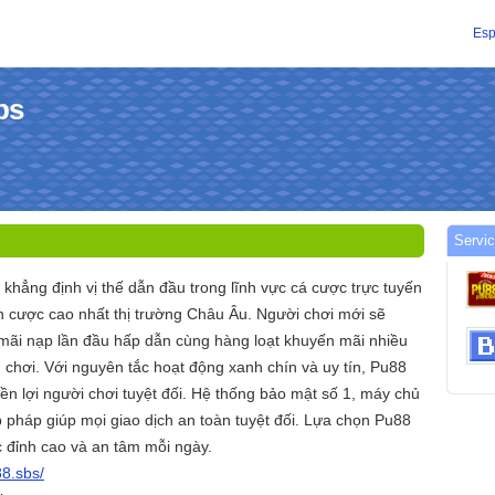
Esp
bs
Servic
khẳng định vị thế dẫn đầu trong lĩnh vực cá cược trực tuyến
n cược cao nhất thị trường Châu Âu. Người chơi mới sẽ
ãi nạp lần đầu hấp dẫn cùng hàng loạt khuyến mãi nhiều
h chơi. Với nguyên tắc hoạt động xanh chín và uy tín, Pu88
ền lợi người chơi tuyệt đối. Hệ thống bảo mật số 1, máy chủ
p pháp giúp mọi giao dịch an toàn tuyệt đối. Lựa chọn Pu88
c đỉnh cao và an tâm mỗi ngày.
88.sbs/