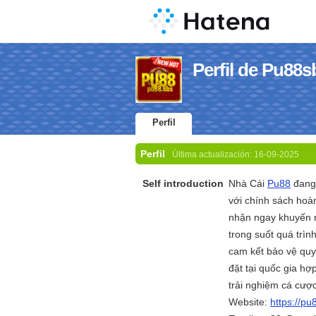
Perfil de Pu88s
Perfil
Perfil
Última actualización:
16-09-2025
Self introduction
Nhà Cái
Pu88
đang 
với chính sách hoà
nhận ngay khuyến m
trong suốt quá trìn
cam kết bảo vệ quy
đặt tại quốc gia hợ
trải nghiệm cá cượ
Website:
https://pu