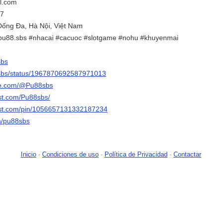
l.com
97
 Đống Đa, Hà Nội, Việt Nam
pu88.sbs #nhacai #cacuoc #slotgame #nohu #khuyenmai
sbs
8sbs/status/1967870692587971013
be.com/@Pu88sbs
est.com/Pu88sbs/
rest.com/pin/1056657131332187234
om/pu88sbs
Inicio
-
Condiciones de uso
-
Política de Privacidad
-
Contactar