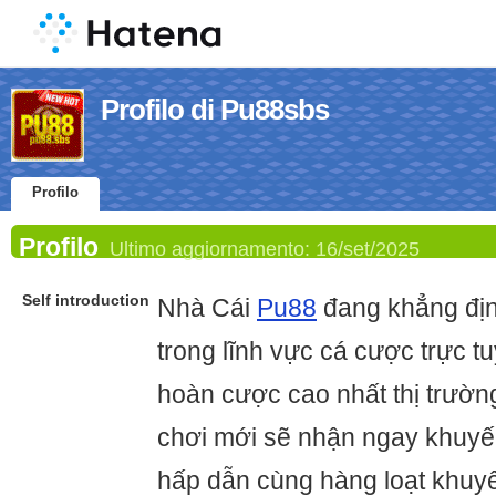
Profilo di Pu88sbs
Profilo
Profilo
Ultimo aggiornamento:
16/set/2025
Self introduction
Nhà Cái
Pu88
đang khẳng địn
trong lĩnh vực cá cược trực t
hoàn cược cao nhất thị trườ
chơi mới sẽ nhận ngay khuyế
hấp dẫn cùng hàng loạt khuyế