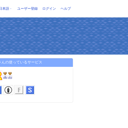
日本語
ユーザー登録
ログイン
ヘルプ
inさんの使っているサービス