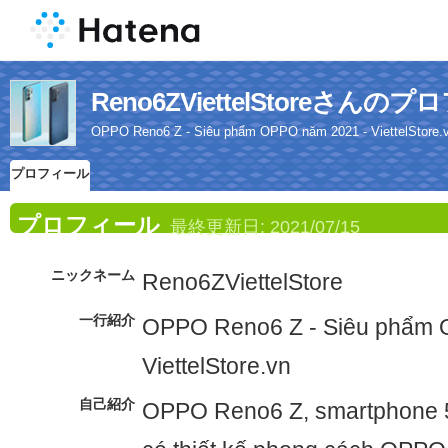
Reno6ZViettelStoreさんの
OPPO Reno6 Z - Siêu phẩm OPPO năm 2021 - ViettelStore.
プロフィール
プロフィール
最終更新日:
2021/07/15
ニックネーム
Reno6ZViettelStore
一行紹介
OPPO Reno6 Z - Siêu phẩm 
ViettelStore.vn
自己紹介
OPPO Reno6 Z, smartphone 