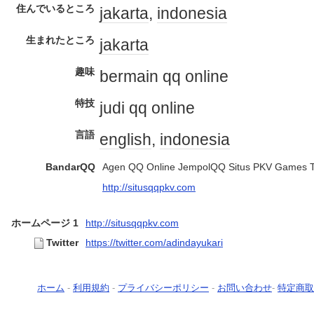
住んでいるところ
jakarta
,
indonesia
生まれたところ
jakarta
趣味
bermain qq online
特技
judi qq online
言語
english
,
indonesia
BandarQQ
Agen QQ Online JempolQQ Situs PKV Games 
http://situsqqpkv.com
ホームページ 1
http://situsqqpkv.com
Twitter
https://twitter.com/adindayukari
ホーム
-
利用規約
-
プライバシーポリシー
-
お問い合わせ
-
特定商取