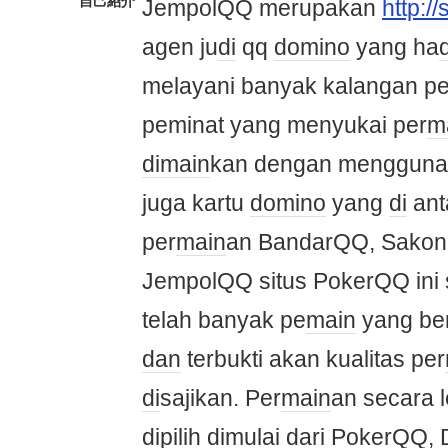
自己紹介
JempolQQ merupakan
http:/
agen ju
di
qq
domino
yang ha
d
melayani banyak kalangan p
peminat yang menyukai per
m
di
main
kan dengan menggunak
juga kartu
domino
yang
di
ant
per
main
an BandarQQ, Sakon
JempolQQ situs PokerQQ ini
telah banyak pe
main
yang be
dan
terbukti akan kualitas per
di
sajikan. Per
main
an secara 
di
pilih
di
mulai dari PokerQQ,