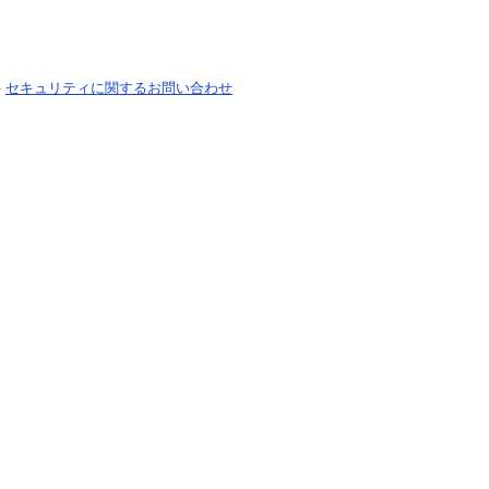
-
セキュリティに関するお問い合わせ