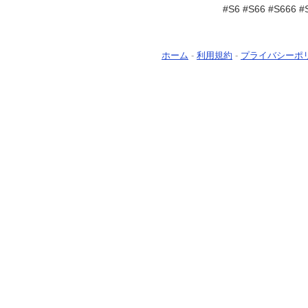
#S6 #S66 #S666 #
ホーム
-
利用規約
-
プライバシーポ