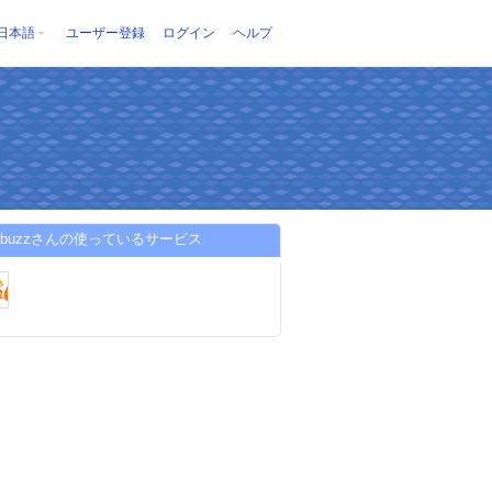
日本語
ユーザー登録
ログイン
ヘルプ
66buzzさんの使っているサービス