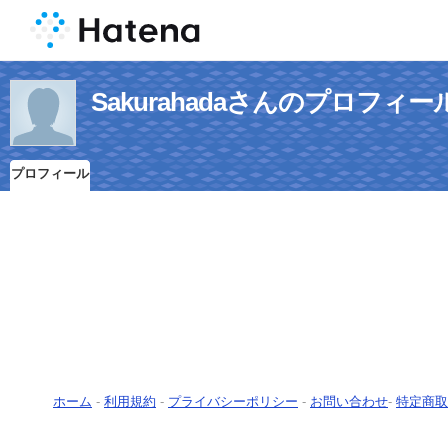
Sakurahadaさんのプロフィー
プロフィール
ホーム
-
利用規約
-
プライバシーポリシー
-
お問い合わせ
-
特定商取