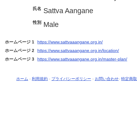
氏名
Sattva Aangane
性別
Male
ホームページ 1
https://www.sattvaaangane.org.in/
ホームページ 2
https://www.sattvaaangane.org.in/location/
ホームページ 3
https://www.sattvaaangane.org.in/master-plan/
ホーム
-
利用規約
-
プライバシーポリシー
-
お問い合わせ
-
特定商取