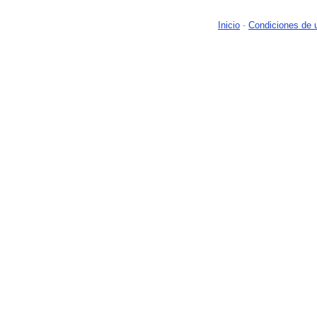
Inicio
-
Condiciones de 