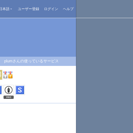
日本語
ユーザー登録
ログイン
ヘルプ
plumさんの使っているサービス