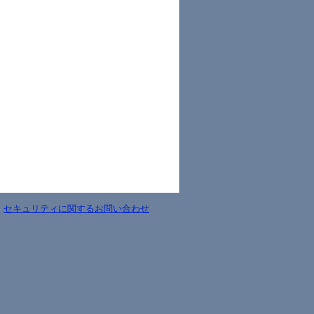
-
セキュリティに関するお問い合わせ