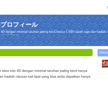
さんのプロフィール
 4D dengan minimal taruhan paling kecil hanya 1.000 rupiah saja dan hadiah ra
ogin Solototo.
Sol
 situs toto 4D dengan minimal taruhan paling kecil hanya
an hadiah ratusan kali lipat yang bisa anda dapatkan hanya