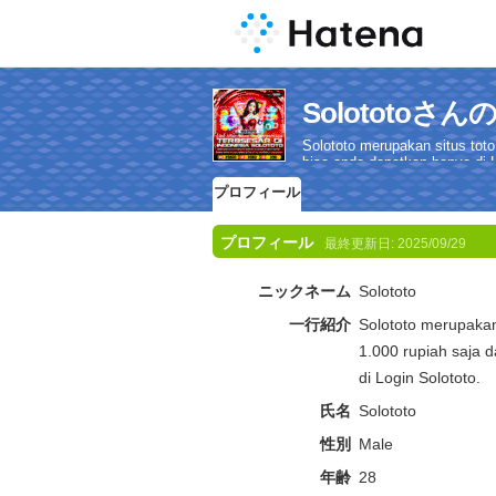
Solototo
Solototo merupakan situs toto
bisa anda dapatkan hanya di L
プロフィール
プロフィール
最終更新日:
2025/09/29
ニックネーム
Solototo
一行紹介
Solototo merupakan
1.000 rupiah saja d
di Login Solototo.
氏名
Solototo
性別
Male
年齢
28