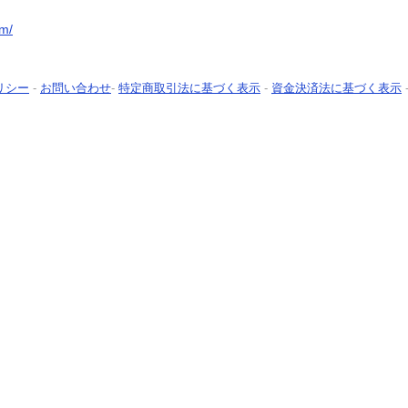
om/
リシー
-
お問い合わせ
-
特定商取引法に基づく表示
-
資金決済法に基づく表示