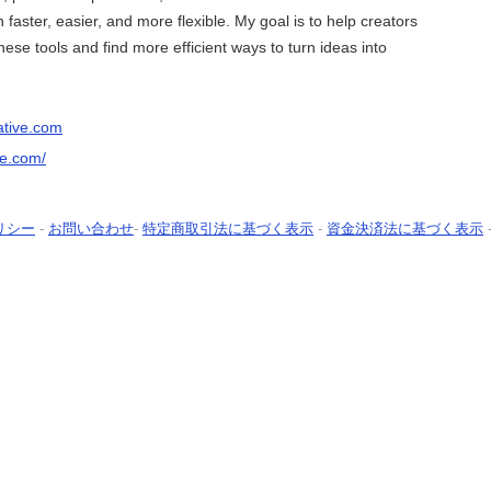
faster, easier, and more flexible. My goal is to help creators
ese tools and find more efficient ways to turn ideas into
ative.com
ve.com/
リシー
-
お問い合わせ
-
特定商取引法に基づく表示
-
資金決済法に基づく表示