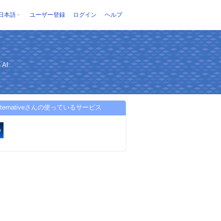
日本語
ユーザー登録
ログイン
ヘルプ
 AI.
alternativeさんの使っているサービス