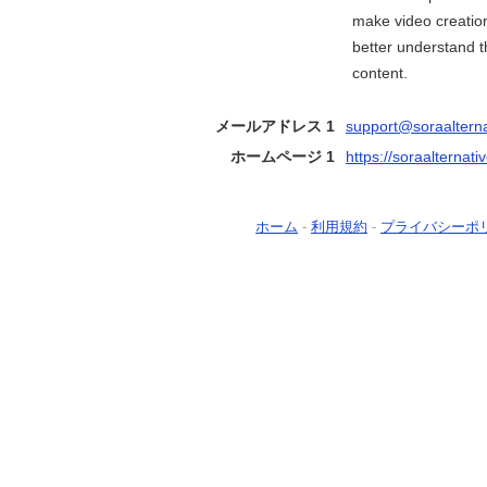
make video creation 
better understand th
content.
メールアドレス 1
support@soraaltern
ホームページ 1
https://soraalternati
ホーム
-
利用規約
-
プライバシーポ