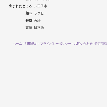
生まれたところ
八王子市
趣味
ラグビー
特技
英語
言語
日本語
ホーム
-
利用規約
-
プライバシーポリシー
-
お問い合わせ
-
特定商取