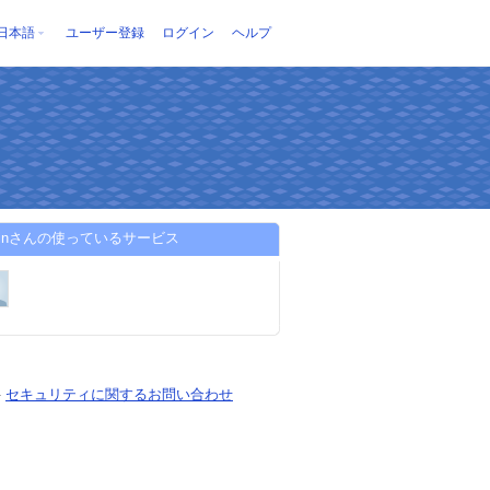
日本語
ユーザー登録
ログイン
ヘルプ
minさんの使っているサービス
-
セキュリティに関するお問い合わせ