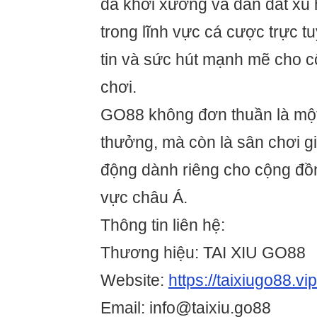
đã khởi xướng và dẫn dắt xu 
trong lĩnh vực cá cược trực t
tin và sức hút mạnh mẽ cho 
chơi.
GO88 không đơn thuần là mộ
thưởng, mà còn là sân chơi giả
động dành riêng cho cộng đồ
vực châu Á.
Thông tin liên hệ:
Thương hiệu: TAI XIU GO88
Website:
https://taixiugo88.vip
Email: info@taixiu.go88