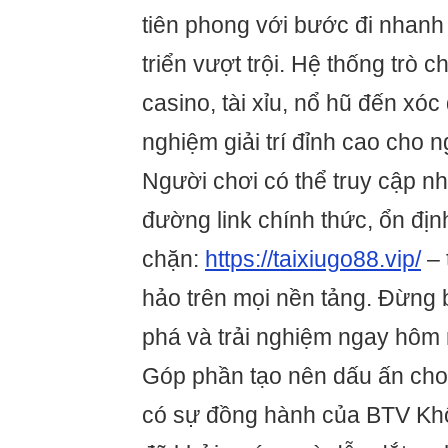
tiên phong với bước đi nhanh
triển vượt trội. Hệ thống trò c
casino, tài xỉu, nổ hũ đến xó
nghiệm giải trí đỉnh cao cho n
Người chơi có thể truy cập 
đường link chính thức, ổn địn
chặn:
https://taixiugo88.vip/
– 
hảo trên mọi nền tảng. Đừng 
phá và trải nghiệm ngay hôm 
Góp phần tạo nên dấu ấn ch
có sự đồng hành của BTV Kh