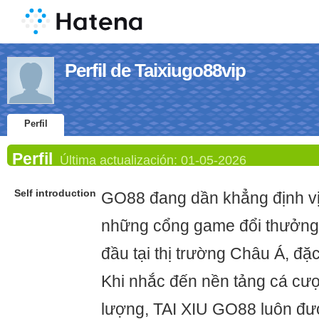
Perfil de Taixiugo88vip
Perfil
Perfil
Última actualización:
01-05-2026
Self introduction
GO88 đang dần khẳng định vị 
những cổng game đổi thưởng 
đầu tại thị trường Châu Á, đặc
Khi nhắc đến nền tảng cá cượ
lượng, TAI XIU GO88 luôn đượ