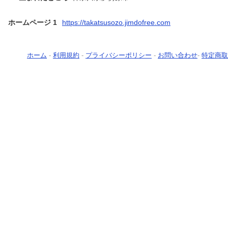
ホームページ 1
https://takatsusozo.jimdofree.com
ホーム
-
利用規約
-
プライバシーポリシー
-
お問い合わせ
-
特定商取