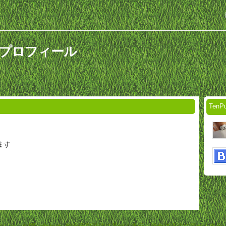
んのプロフィール
Ten
ます