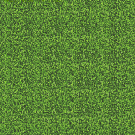
-
セキュリティに関するお問い合わせ