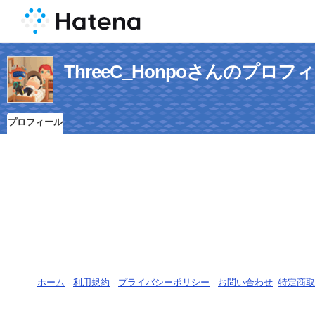
ThreeC_Honpoさんのプロフ
プロフィール
ホーム
-
利用規約
-
プライバシーポリシー
-
お問い合わせ
-
特定商取