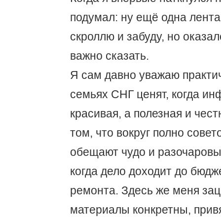
подумал: ну ещё одна лент
скроллю и забуду, но оказал
важно сказать.
Я сам давно уважаю практи
семьях СНГ ценят, когда и
красивая, а полезная и чес
том, что вокруг полно совет
обещают чудо и разочаровы
когда дело доходит до бюдж
ремонта. Здесь же меня зац
материалы конкретны, прив