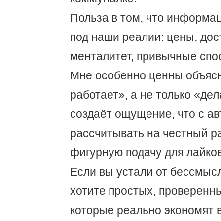
Польза в том, что информа
под наши реалии: цены, дос
менталитет, привычные спо
Мне особенно ценны объясн
работает», а не только «дел
создаёт ощущение, что с а
рассчитывать на честный ра
фигурную подачу для лайков
Если вы устали от бессмыс
хотите простых, проверенн
которые реально экономят 