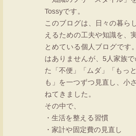
Tossyです。
このブログは、日々の暮ら
えるための工夫や知識を、
とめている個人ブログです
はありませんが、5人家族で
た「不便」「ムダ」「もっ
も」を一つずつ見直し、小
ねてきました。
その中で、
・生活を整える習慣
・家計や固定費の見直し