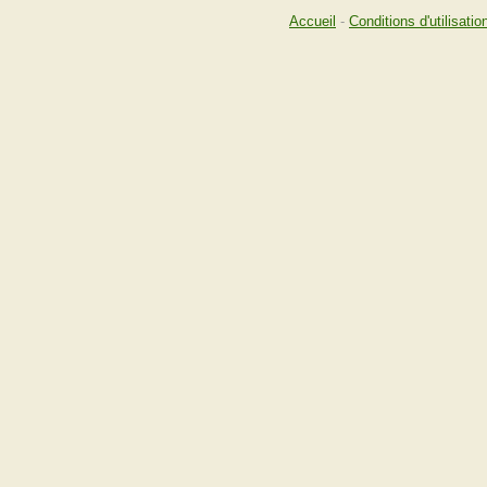
Accueil
-
Conditions d'utilisatio