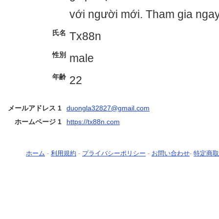
với người mới. Tham gia nga
氏名
Tx88n
性別
male
年齢
22
メールアドレス 1
duongla32827@gmail.com
ホームページ 1
https://tx88n.com
ホーム
-
利用規約
-
プライバシーポリシー
-
お問い合わせ
-
特定商取