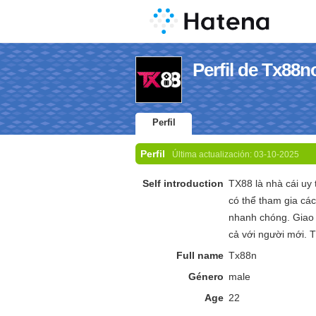
Perfil de Tx88
Perfil
Perfil
Última actualización:
03-10-2025
Self introduction
TX88 là nhà cái uy 
có thể tham gia các
nhanh chóng. Giao 
cả với người mới.
Full name
Tx88n
Género
male
Age
22