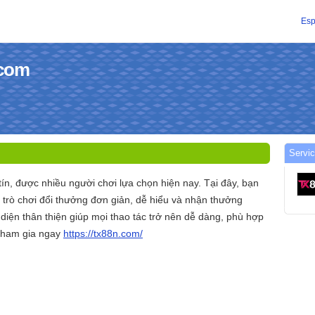
Esp
ncom
Servic
tín, được nhiều người chơi lựa chọn hiện nay. Tại đây, bạn
 trò chơi đổi thưởng đơn giản, dễ hiểu và nhận thưởng
diện thân thiện giúp mọi thao tác trở nên dễ dàng, phù hợp
 Tham gia ngay
https://tx88n.com/