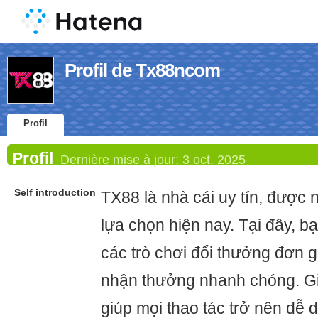
Profil de Tx88ncom
Profil
Profil
Dernière mise à jour:
3 oct. 2025
Self introduction
TX88 là nhà cái uy tín, được 
lựa chọn hiện nay. Tại đây, b
các trò chơi đổi thưởng đơn g
nhận thưởng nhanh chóng. Gi
giúp mọi thao tác trở nên dễ 