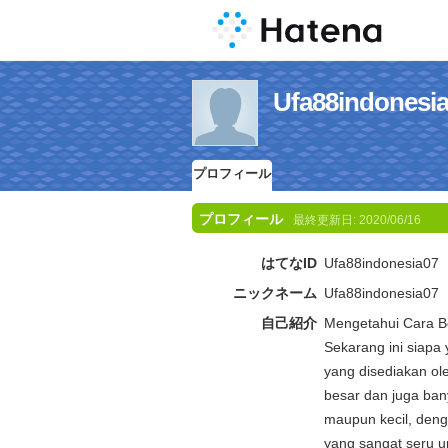
Ufa88indon
プロフィール
プロフィール
最終更新日:
2020/06/16
はてなID
Ufa88indonesia07
ニックネーム
Ufa88indonesia07
自己紹介
Mengetahui Cara B
Sekarang ini siapa
yang disediakan ole
besar dan juga ban
maupun kecil, deng
yang sangat seru u