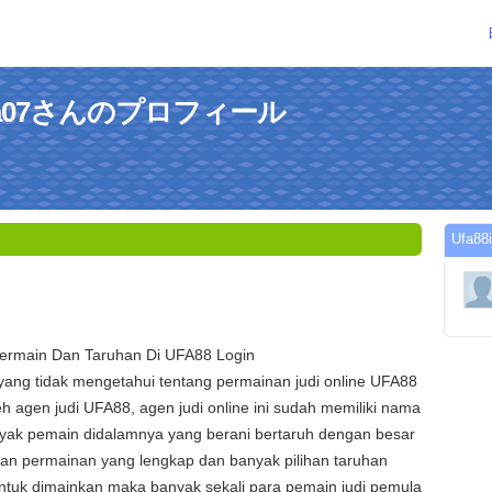
esia07さんのプロフィール
Ufa8
ermain Dan Taruhan Di UFA88 Login
 yang tidak mengetahui tentang permainan judi online UFA88
h agen judi UFA88, agen judi online ini sudah memiliki nama
yak pemain didalamnya yang berani bertaruh dengan besar
an permainan yang lengkap dan banyak pilihan taruhan
ntuk dimainkan maka banyak sekali para pemain judi pemula