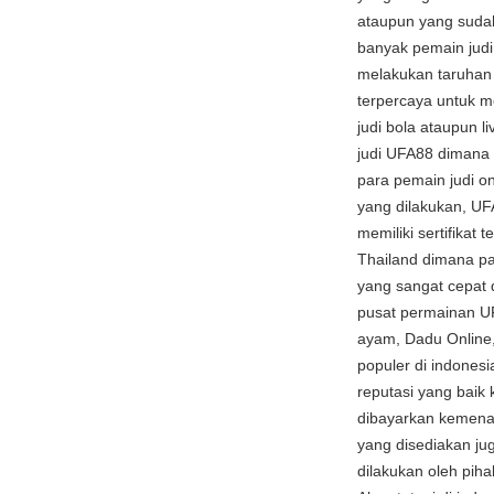
ataupun yang sudah
banyak pemain jud
melakukan taruhan
terpercaya untuk m
judi bola ataupun l
judi UFA88 dimana 
para pemain judi o
yang dilakukan, UF
memiliki sertifikat 
Thailand dimana pa
yang sangat cepat 
pusat permainan UF
ayam, Dadu Online,
populer di indonesi
reputasi yang baik
dibayarkan kemena
yang disediakan ju
dilakukan oleh pih