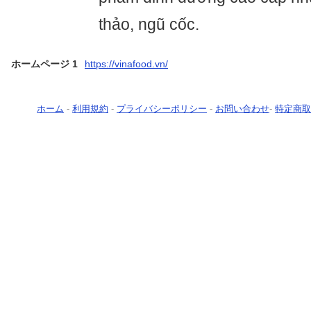
thảo, ngũ cốc.
ホームページ 1
https://vinafood.vn/
ホーム
-
利用規約
-
プライバシーポリシー
-
お問い合わせ
-
特定商取