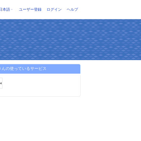
日本語
ユーザー登録
ログイン
ヘルプ
nさんの使っているサービス