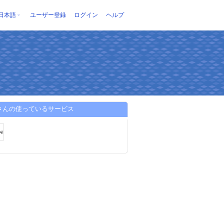
日本語
ユーザー登録
ログイン
ヘルプ
nさんの使っているサービス