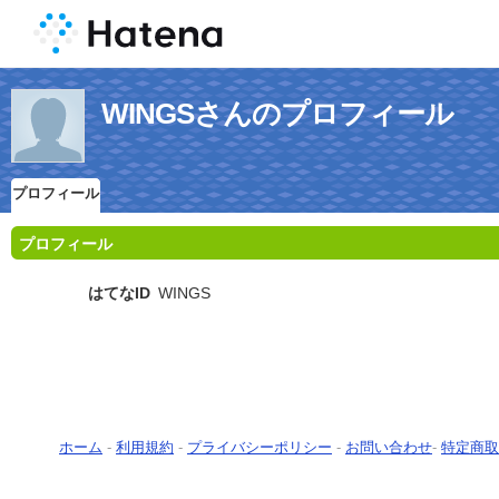
WINGSさんのプロフィール
プロフィール
プロフィール
はてなID
WINGS
ホーム
-
利用規約
-
プライバシーポリシー
-
お問い合わせ
-
特定商取