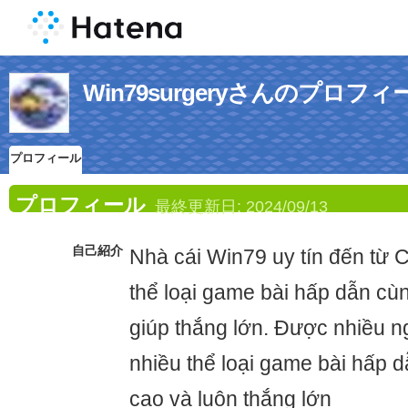
Win79surgeryさんのプロフィ
プロフィール
プロフィール
最終更新日:
2024/09/13
自己紹介
Nhà cái Win79 uy tín đến từ 
thể loại game bài hấp dẫn cùn
giúp thắng lớn. Được nhiều ng
nhiều thể loại game bài hấp dẫ
cao và luôn thắng lớn