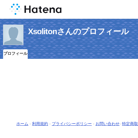
Xsolitonさんのプロフィール
プロフィール
ホーム
-
利用規約
-
プライバシーポリシー
-
お問い合わせ
-
特定商取