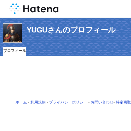
YUGUさんのプロフィール
プロフィール
ホーム
-
利用規約
-
プライバシーポリシー
-
お問い合わせ
-
特定商取