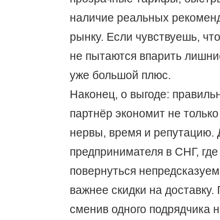
наличие реальных рекоменд
рынку. Если чувствуешь, чт
не пытаются впарить лишни
уже большой плюс.
Наконец, о выгоде: правиль
партнёр экономит не только 
нервы, время и репутацию. 
предпринимателя в СНГ, где
повернуться непредсказуемо
важнее скидки на доставку.
сменив одного подрядчика на