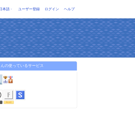
日本語
ユーザー登録
ログイン
ヘルプ
さんの使っているサービス