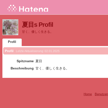
夏目s Profil
甘く、優しく生きる。
Profil
Profil
Letzte Aktualisierung:
02.01.2025
Spitzname
夏目
Beschreibung
甘く、優しく生きる。
Home
-
Benutzer