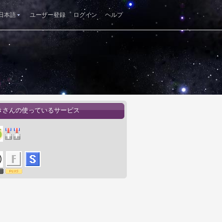
日本語
ユーザー登録
ログイン
ヘルプ
きさんの使っているサービス