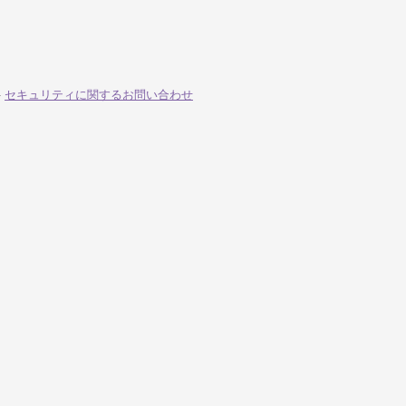
-
セキュリティに関するお問い合わせ