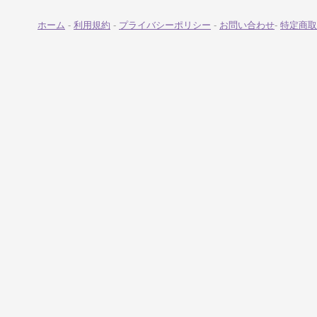
ホーム
-
利用規約
-
プライバシーポリシー
-
お問い合わせ
-
特定商取