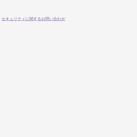
-
セキュリティに関するお問い合わせ