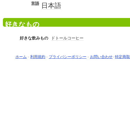
言語
日本語
好きなもの
好きな飲みもの
ドトールコーヒー
ホーム
-
利用規約
-
プライバシーポリシー
-
お問い合わせ
-
特定商取