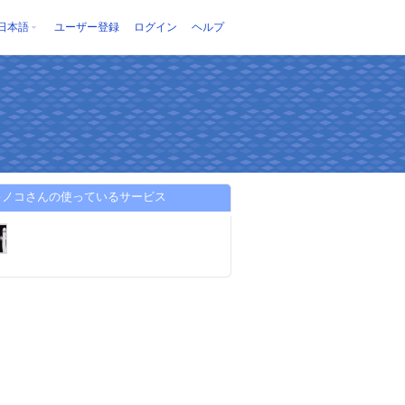
日本語
ユーザー登録
ログイン
ヘルプ
キノコさんの使っているサービス