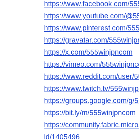
https://www.facebook.com/55
https://www.youtube.com/@5
https://www.pinterest.com/55
https://gravatar.com/555winj
https://x.com/555winjpncom
https://vimeo.com/555winjpn
https://www.reddit.com/user/
https://www.twitch.tv/555win
https://groups.google.com/g
https://bit.ly/m/555winjpncom
https://community.fabric.micr
id/1405496