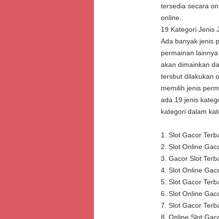
tersedia secara on
online.
19 Kategori Jenis
Ada banyak jenis p
permainan lainnya
akan dimainkan da
tersbut dilakukan
memilih jenis perm
ada 19 jenis katego
kategori dalam kat
1. Slot Gacor Terb
2. Slot Online Gac
3. Gacor Slot Ter
4. Slot Online Ga
5. Slot Gacor Ter
6. Slot Online Ga
7. Slot Gacor Terb
8. Online Slot Gac