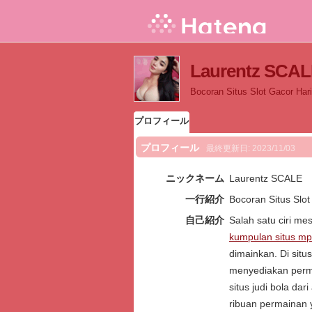
Laurentz 
Bocoran Situs Slot Gacor Hari
プロフィール
プロフィール
最終更新日:
2023/11/03
ニックネーム
Laurentz SCALE
一行紹介
Bocoran Situs Slot
自己紹介
Salah satu ciri me
kumpulan situs m
dimainkan. Di situ
menyediakan perma
situs judi bola dar
ribuan permainan y