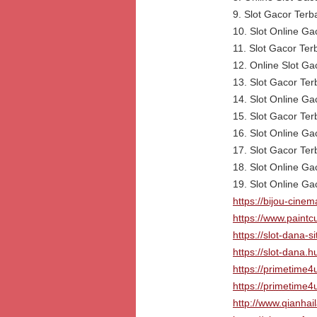
9. Slot Gacor Ter
10. Slot Online G
11. Slot Gacor Ter
12. Online Slot G
13. Slot Gacor Te
14. Slot Online G
15. Slot Gacor Te
16. Slot Online Ga
17. Slot Gacor Ter
18. Slot Online G
19. Slot Online G
https://bijou-cine
https://www.paintc
https://slot-dana-s
https://slot-dana.h
https://primetime
https://primetime
http://www.qianhai