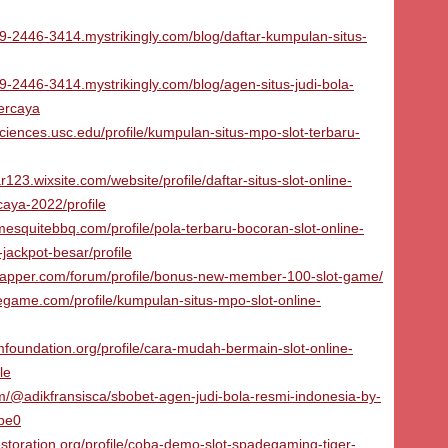
19-2446-3414.mystrikingly.com/blog/daftar-kumpulan-situs-
19-2446-3414.mystrikingly.com/blog/agen-situs-judi-bola-
percaya
ciences.usc.edu/profile/kumpulan-situs-mpo-slot-terbaru-
r123.wixsite.com/website/profile/daftar-situs-slot-online-
caya-2022/profile
esquitebbq.com/profile/pola-terbaru-bocoran-slot-online-
ckpot-besar/profile
tmapper.com/forum/profile/bonus-new-member-100-slot-game/
egame.com/profile/kumpulan-situs-mpo-slot-online-
foundation.org/profile/cara-mudah-bermain-slot-online-
le
m/@adikfransisca/sbobet-agen-judi-bola-resmi-indonesia-by-
be0
estoration.org/profile/coba-demo-slot-spadegaming-tiger-