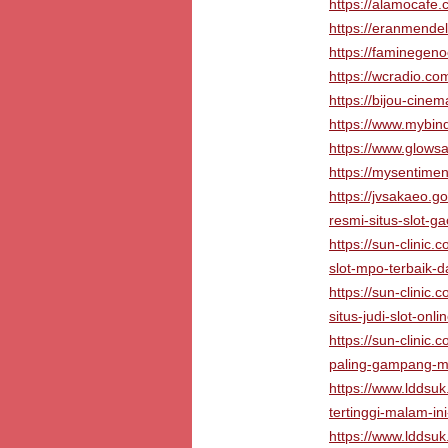
https://alamocafe.
https://eranmende
https://faminegen
https://wcradio.co
https://bijou-cine
https://www.mybin
https://www.glows
https://mysentime
https://jvsakaeo.go
resmi-situs-slot-g
https://sun-clinic.
slot-mpo-terbaik-d
https://sun-clinic
situs-judi-slot-onl
https://sun-clinic.
paling-gampang-ma
https://www.lddsuk.
tertinggi-malam-in
https://www.lddsu