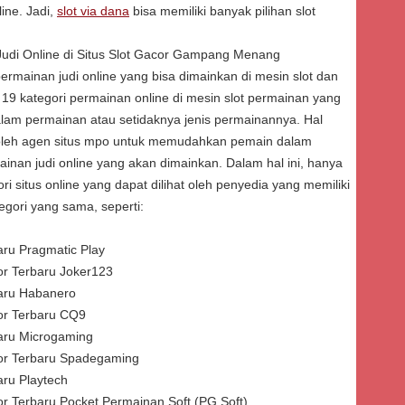
line. Jadi,
slot via dana
bisa memiliki banyak pilihan slot
 Judi Online di Situs Slot Gacor Gampang Menang
ermainan judi online yang bisa dimainkan di mesin slot dan
 19 kategori permainan online di mesin slot permainan yang
lam permainan atau setidaknya jenis permainannya. Hal
 oleh agen situs mpo untuk memudahkan pemain dalam
ainan judi online yang akan dimainkan. Dalam hal ini, hanya
ri situs online yang dapat dilihat oleh penyedia yang memiliki
egori yang sama, seperti:
aru Pragmatic Play
or Terbaru Joker123
baru Habanero
cor Terbaru CQ9
baru Microgaming
cor Terbaru Spadegaming
aru Playtech
or Terbaru Pocket Permainan Soft (PG Soft)