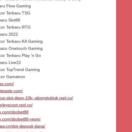
baru Flow Gaming
acor Terbaru TSG
baru Slot88
acor Terbaru RTG
rbaru 2022
acor Terbaru KA Gaming
rbaru Onetouch Gaming
cor Terbaru Play 'n Go
baru Live22
acor TopTrend Gaming
acor Gamatron
mas.com/
utpaste.com/
itus-slot-depo-10k--abongtuktuk.repl.co/
urleyscoot.repl.co/
4u.com/sbobet88
4u.com/sbobet88-resmi
law.cn/slot-deposit-dana/