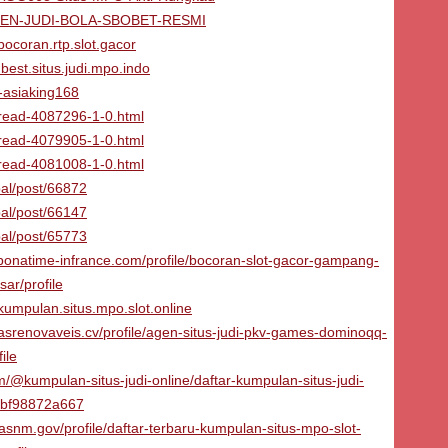
/AGEN-JUDI-BOLA-SBOBET-RESMI
bocoran.rtp.slot.gacor
e.best.situs.judi.mpo.indo
o-asiaking168
hread-4087296-1-0.html
hread-4079905-1-0.html
hread-4081008-1-0.html
bal/post/66872
bal/post/66147
bal/post/65773
ponatime-infrance.com/profile/bocoran-slot-gacor-gampang-
ar/profile
/kumpulan.situs.mpo.slot.online
asrenovaveis.cv/profile/agen-situs-judi-pkv-games-dominoqq-
ile
/@kumpulan-situs-judi-online/daftar-kumpulan-situs-judi-
5bf98872a667
asnm.gov/profile/daftar-terbaru-kumpulan-situs-mpo-slot-