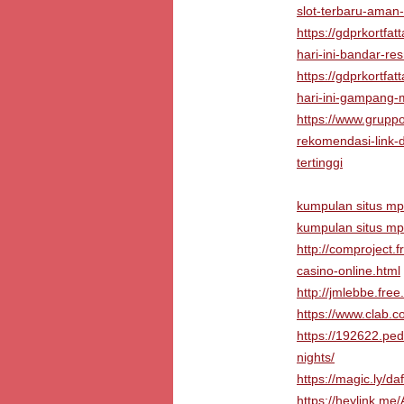
slot-terbaru-aman
https://gdprkortfatt
hari-ini-bandar-res
https://gdprkortfat
hari-ini-gampang-
https://www.gruppo
rekomendasi-link-d
tertinggi
kumpulan situs m
kumpulan situs m
http://comproject
casino-online.html
http://jmlebbe.fr
https://www.clab.c
https://192622.peda
nights/
https://magic.ly/da
https://heylink.m