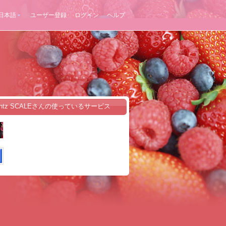
日本語
ユーザー登録
ログイン
ヘルプ
rentz SCALEさんの使っているサービス