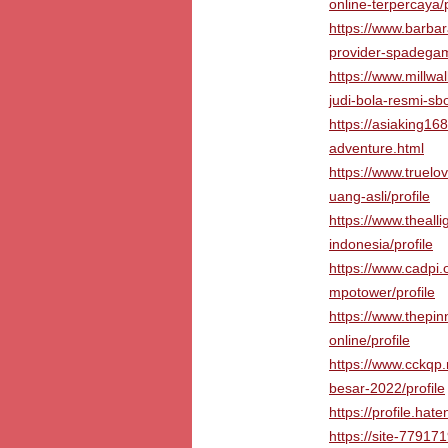
online-terpercaya/p
https://www.barbar
provider-spadegam
https://www.millwa
judi-bola-resmi-sb
https://asiaking16
adventure.html
https://www.truel
uang-asli/profile
https://www.theall
indonesia/profile
https://www.cadpi.
mpotower/profile
https://www.thepin
online/profile
https://www.cckqp
besar-2022/profile
https://profile.ha
https://site-77917