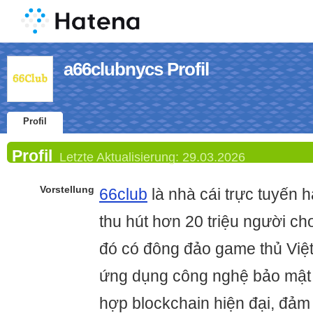
a66clubnycs Profil
Profil
Profil
Letzte Aktualisierung:
29.03.2026
Vorstellung
66club
là nhà cái trực tuyến 
thu hút hơn 20 triệu người chơ
đó có đông đảo game thủ Việ
ứng dụng công nghệ bảo mật 
hợp blockchain hiện đại, đảm