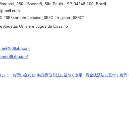
Pimentel, 280 - Sacomã, São Paulo - SP, 04248-100, Brazil
@gmail.com
X #688xbrcom #casino_688X #register_688X"
 de Apostas Online e Jogos de Cassino
.com/@688xbrcom
.com/688xbrcom/
リシー
-
お問い合わせ
-
特定商取引法に基づく表示
-
資金決済法に基づく表示