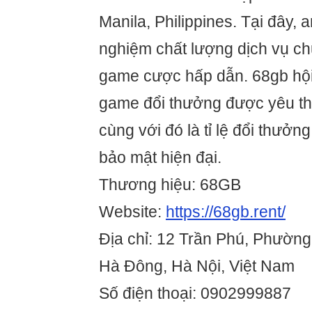
Manila, Philippines. Tại đây, 
nghiệm chất lượng dịch vụ ch
game cược hấp dẫn. 68gb hội 
game đổi thưởng được yêu thí
cùng với đó là tỉ lệ đổi thưởn
bảo mật hiện đại.
Thương hiệu: 68GB
Website:
https://68gb.rent/
Địa chỉ: 12 Trần Phú, Phườn
Hà Đông, Hà Nội, Việt Nam
Số điện thoại: 0902999887