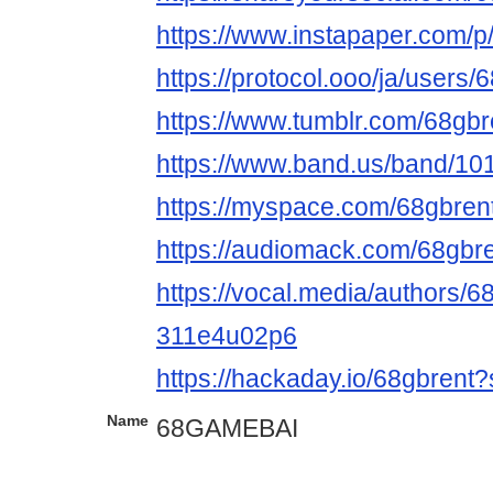
https://www.instapaper.com/p
https://protocol.ooo/ja/users/
https://www.tumblr.com/68gbr
https://www.band.us/band/10
https://myspace.com/68gbren
https://audiomack.com/68gbr
https://vocal.media/authors/
311e4u02p6
https://hackaday.io/68gbrent
Name
68GAMEBAI