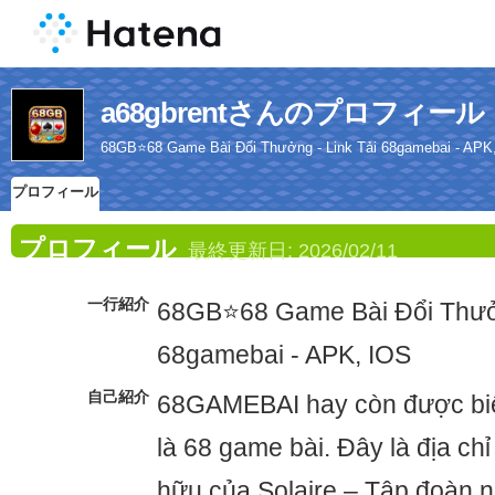
a68gbrentさんのプロフィール
68GB⭐️68 Game Bài Đổi Thưởng - Link Tải 68gamebai - APK
プロフィール
プロフィール
最終更新日:
2026/02/11
一行紹介
68GB⭐️68 Game Bài Đổi Thưởn
68gamebai - APK, IOS
自己紹介
68GAMEBAI hay còn được biết
là 68 game bài. Đây là địa ch
hữu của Solaire – Tập đoàn nổ