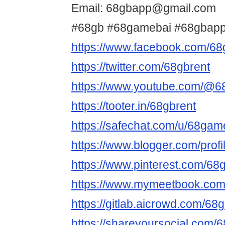
Email: 68gbapp@gmail.com
#68gb #68gamebai #68gbap
https://www.facebook.com/68
https://twitter.com/68gbrent
https://www.youtube.com/@6
https://tooter.in/68gbrent
https://safechat.com/u/68gam
https://www.blogger.com/pro
https://www.pinterest.com/68
https://www.mymeetbook.com
https://gitlab.aicrowd.com/68
https://shareyoursocial.com/